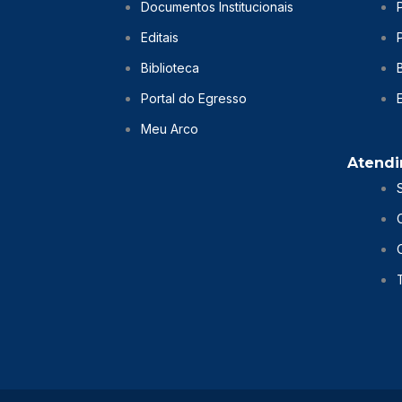
Documentos Institucionais
Editais
Biblioteca
Portal do Egresso
Meu Arco
Atend