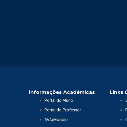
Informações Acadêmicas
Links 
Portal do Aluno
Portal do Professor
AVA/Moodle