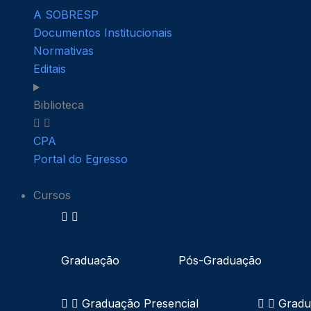
A SOBRESP
Documentos Institucionais
Normativas
Editais
Biblioteca
CPA
Portal do Egresso
Cursos
Graduação
Pós-Graduação
Graduação Presencial
Gradu