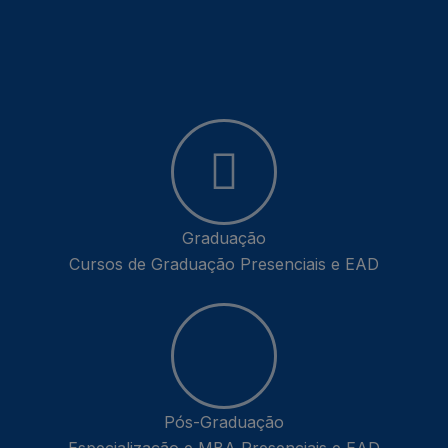
Graduação
Cursos de Graduação Presenciais e EAD
Pós-Graduação