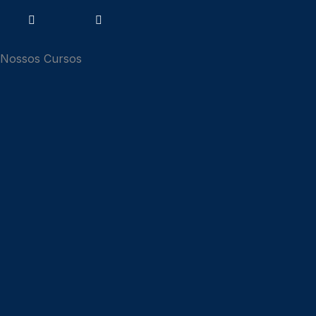
Nossos Cursos