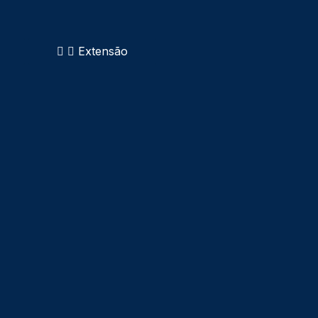
Extensão