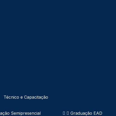
Técnico e Capacitação
ação Semipresencial
Graduação EAD