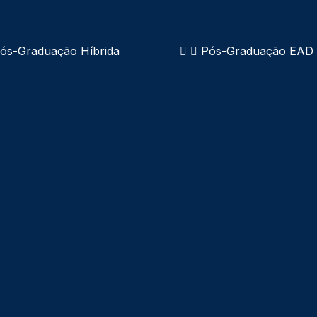
ós-Graduação Híbrida
Pós-Graduação EAD