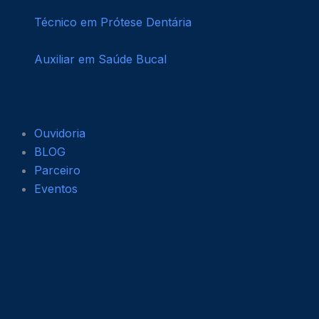
Técnico em Prótese Dentária
Auxiliar em Saúde Bucal
Ouvidoria
BLOG
Parceiro
Eventos