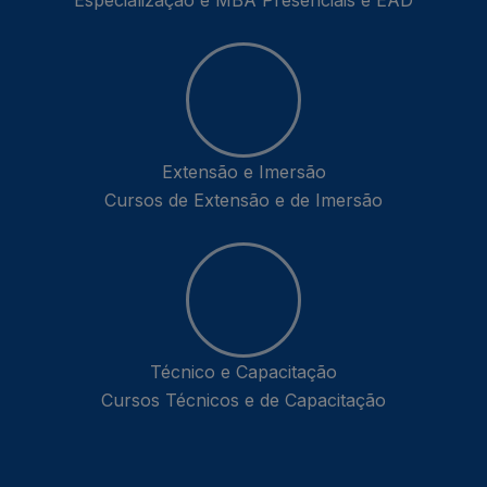
Especialização e MBA Presenciais e EAD
Extensão e Imersão
Cursos de Extensão e de Imersão
Técnico e Capacitação
Cursos Técnicos e de Capacitação