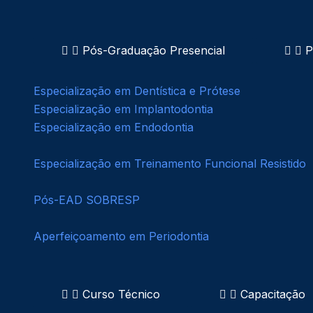
Pós-Graduação Presencial
P
Especialização em Dentística e Prótese
Especialização em Implantodontia
Especialização em Endodontia
Especialização em Treinamento Funcional Resistido
Pós-EAD SOBRESP
Aperfeiçoamento em Periodontia
Curso Técnico
Capacitação