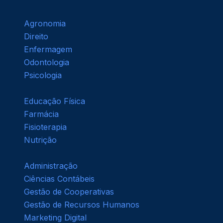
Agronomia
Direito
Enfermagem
Odontologia
Psicologia
Educação Física
Farmácia
Fisioterapia
Nutrição
Administração
Ciências Contábeis
Gestão de Cooperativas
Gestão de Recursos Humanos
Marketing Digital