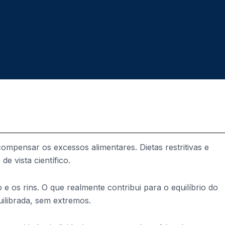
ompensar os excessos alimentares. Dietas restritivas e
 vista científico.
e os rins. O que realmente contribui para o equilíbrio do
ilibrada, sem extremos.