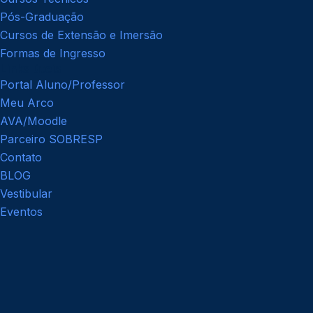
Pós-Graduação
Cursos de Extensão e Imersão
Formas de Ingresso
Links úteis
Portal Aluno/Professor
Meu Arco
AVA/Moodle
Parceiro SOBRESP
Contato
BLOG
Vestibular
Eventos