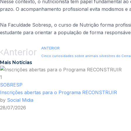
Nesse contexto, o nutricionista tem papel fundamental ao 
prazo. O acompanhamento profissional evita modismos e a
Na Faculdade Sobresp, o curso de Nutrição forma profissi
estudante para orientar a população de forma responsáve
ANTERIOR
Anterior
Mais Notícias
1
SOBRESP
Inscrições abertas para o Programa RECONSTRUIR
by
Social Midia
28/07/2026