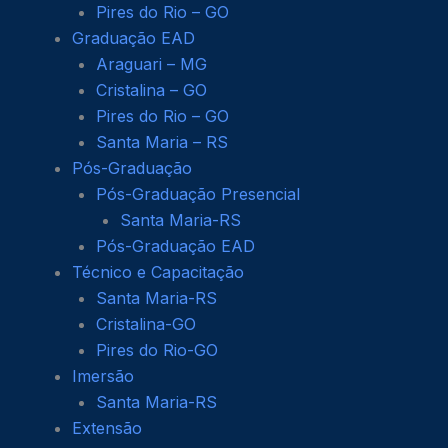
Pires do Rio – GO
Graduação EAD
Araguari – MG
Cristalina – GO
Pires do Rio – GO
Santa Maria – RS
Pós-Graduação
Pós-Graduação Presencial
Santa Maria-RS
Pós-Graduação EAD
Técnico e Capacitação
Santa Maria-RS
Cristalina-GO
Pires do Rio-GO
Imersão
Santa Maria-RS
Extensão