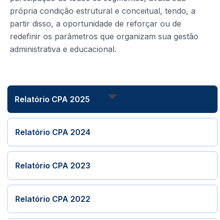
própria condição estrutural e conceitual, tendo, a
partir disso, a oportunidade de reforçar ou de
redefinir os parâmetros que organizam sua gestão
administrativa e educacional.
Relatório CPA 2025
Relatório CPA 2024
Relatório CPA 2023
Relatório CPA 2022