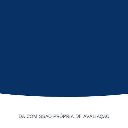
DA COMISSÃO PRÓPRIA DE AVALIAÇÃO