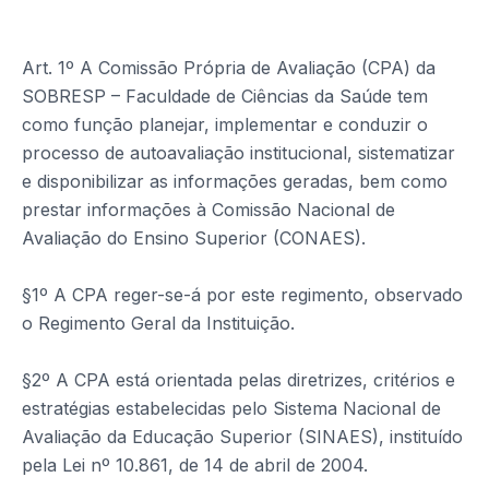
Art. 1º A Comissão Própria de Avaliação (CPA) da
SOBRESP – Faculdade de Ciências da Saúde tem
como função planejar, implementar e conduzir o
processo de autoavaliação institucional, sistematizar
e disponibilizar as informações geradas, bem como
prestar informações à Comissão Nacional de
Avaliação do Ensino Superior (CONAES).
§1º A CPA reger-se-á por este regimento, observado
o Regimento Geral da Instituição.
§2º A CPA está orientada pelas diretrizes, critérios e
estratégias estabelecidas pelo Sistema Nacional de
Avaliação da Educação Superior (SINAES), instituído
pela Lei nº 10.861, de 14 de abril de 2004.