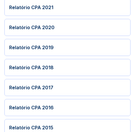
Relatório CPA 2021
Relatório CPA 2020
Relatório CPA 2019
Relatório CPA 2018
Relatório CPA 2017
Relatório CPA 2016
Relatório CPA 2015