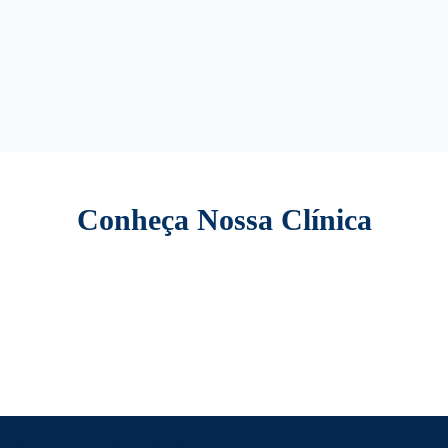
Conheça Nossa Clínica