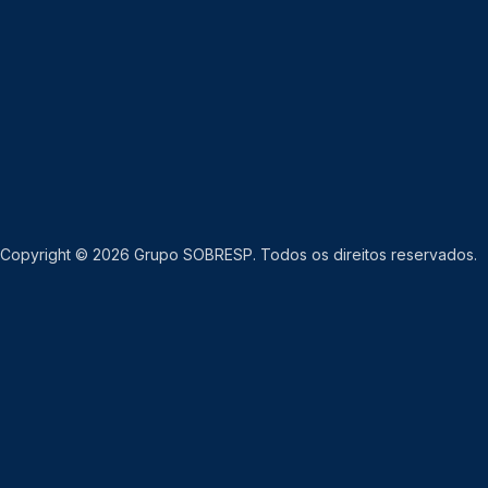
Copyright © 2026 Grupo SOBRESP. Todos os direitos reservados.