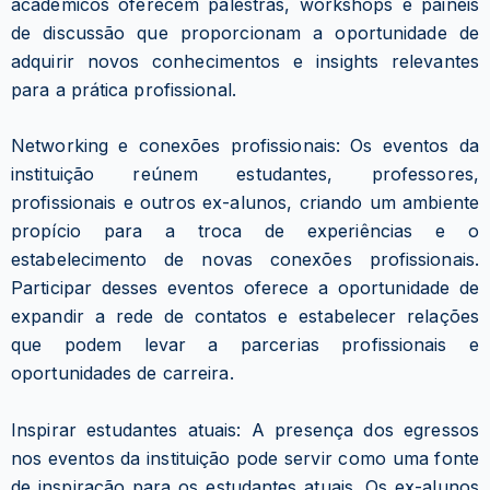
acadêmicos oferecem palestras, workshops e painéis
de discussão que proporcionam a oportunidade de
adquirir novos conhecimentos e insights relevantes
para a prática profissional.
Networking e conexões profissionais: Os eventos da
instituição reúnem estudantes, professores,
profissionais e outros ex-alunos, criando um ambiente
propício para a troca de experiências e o
estabelecimento de novas conexões profissionais.
Participar desses eventos oferece a oportunidade de
expandir a rede de contatos e estabelecer relações
que podem levar a parcerias profissionais e
oportunidades de carreira.
Inspirar estudantes atuais: A presença dos egressos
nos eventos da instituição pode servir como uma fonte
de inspiração para os estudantes atuais. Os ex-alunos