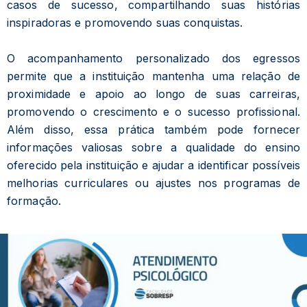
casos de sucesso, compartilhando suas histórias
inspiradoras e promovendo suas conquistas.
O acompanhamento personalizado dos egressos
permite que a instituição mantenha uma relação de
proximidade e apoio ao longo de suas carreiras,
promovendo o crescimento e o sucesso profissional.
Além disso, essa prática também pode fornecer
informações valiosas sobre a qualidade do ensino
oferecido pela instituição e ajudar a identificar possíveis
melhorias curriculares ou ajustes nos programas de
formação.