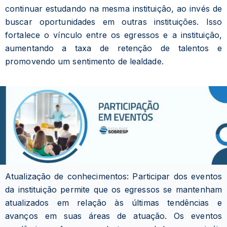
continuar estudando na mesma instituição, ao invés de
buscar oportunidades em outras instituições. Isso
fortalece o vínculo entre os egressos e a instituição,
aumentando a taxa de retenção de talentos e
promovendo um sentimento de lealdade.
Atualização de conhecimentos: Participar dos eventos
da instituição permite que os egressos se mantenham
atualizados em relação às últimas tendências e
avanços em suas áreas de atuação. Os eventos