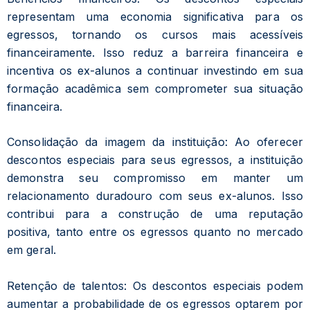
representam uma economia significativa para os
egressos, tornando os cursos mais acessíveis
financeiramente. Isso reduz a barreira financeira e
incentiva os ex-alunos a continuar investindo em sua
formação acadêmica sem comprometer sua situação
financeira.
Consolidação da imagem da instituição: Ao oferecer
descontos especiais para seus egressos, a instituição
demonstra seu compromisso em manter um
relacionamento duradouro com seus ex-alunos. Isso
contribui para a construção de uma reputação
positiva, tanto entre os egressos quanto no mercado
em geral.
Retenção de talentos: Os descontos especiais podem
aumentar a probabilidade de os egressos optarem por