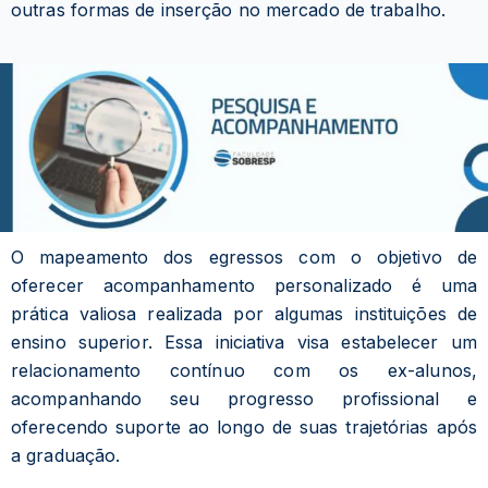
outras formas de inserção no mercado de trabalho.
O mapeamento dos egressos com o objetivo de
oferecer acompanhamento personalizado é uma
prática valiosa realizada por algumas instituições de
ensino superior. Essa iniciativa visa estabelecer um
relacionamento contínuo com os ex-alunos,
acompanhando seu progresso profissional e
oferecendo suporte ao longo de suas trajetórias após
a graduação.