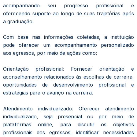
acompanhando seu progresso profissional e
oferecendo suporte ao longo de suas trajetórias após
a graduação.
Com base nas informações coletadas, a instituição
pode oferecer um acompanhamento personalizado
aos egressos, por meio de ações como:
Orientação profissional: Fornecer orientação e
aconselhamento relacionados às escolhas de carreira,
oportunidades de desenvolvimento profissional e
estratégias para o avanço na carreira.
Atendimento individualizado: Oferecer atendimento
individualizado, seja presencial ou por meio de
plataformas online, para discutir os objetivos
profissionais dos egressos, identificar necessidades