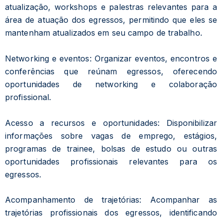
atualização, workshops e palestras relevantes para a
área de atuação dos egressos, permitindo que eles se
mantenham atualizados em seu campo de trabalho.
Networking e eventos: Organizar eventos, encontros e
conferências que reúnam egressos, oferecendo
oportunidades de networking e colaboração
profissional.
Acesso a recursos e oportunidades: Disponibilizar
informações sobre vagas de emprego, estágios,
programas de trainee, bolsas de estudo ou outras
oportunidades profissionais relevantes para os
egressos.
Acompanhamento de trajetórias: Acompanhar as
trajetórias profissionais dos egressos, identificando