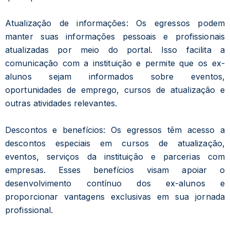
Atualização de informações: Os egressos podem
manter suas informações pessoais e profissionais
atualizadas por meio do portal. Isso facilita a
comunicação com a instituição e permite que os ex-
alunos sejam informados sobre eventos,
oportunidades de emprego, cursos de atualização e
outras atividades relevantes.
Descontos e benefícios: Os egressos têm acesso a
descontos especiais em cursos de atualização,
eventos, serviços da instituição e parcerias com
empresas. Esses benefícios visam apoiar o
desenvolvimento contínuo dos ex-alunos e
proporcionar vantagens exclusivas em sua jornada
profissional.