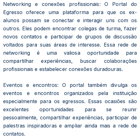
Networking e conexões profissionais: O Portal do
Egresso oferece uma plataforma para que os ex-
alunos possam se conectar e interagir uns com os
outros. Eles podem encontrar colegas de turma, fazer
novos contatos e participar de grupos de discussão
voltados para suas áreas de interesse. Essa rede de
networking é uma valiosa oportunidade para
compartilhar experiências, buscar colaborações
profissionais e estabelecer conexões duradouras.
Eventos e encontros: O portal também divulga os
eventos e encontros organizados pela instituição
especialmente para os egressos. Essas ocasiões são
excelentes oportunidades para se reunir
pessoalmente, compartilhar experiências, participar de
palestras inspiradoras e ampliar ainda mais a rede de
contatos.