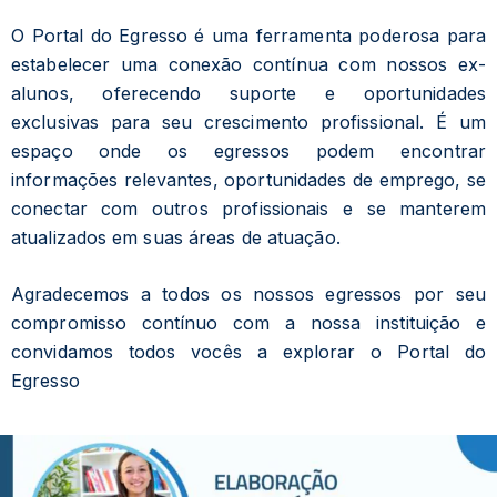
O Portal do Egresso é uma ferramenta poderosa para
estabelecer uma conexão contínua com nossos ex-
alunos, oferecendo suporte e oportunidades
exclusivas para seu crescimento profissional. É um
espaço onde os egressos podem encontrar
informações relevantes, oportunidades de emprego, se
conectar com outros profissionais e se manterem
atualizados em suas áreas de atuação.
Agradecemos a todos os nossos egressos por seu
compromisso contínuo com a nossa instituição e
convidamos todos vocês a explorar o Portal do
Egresso