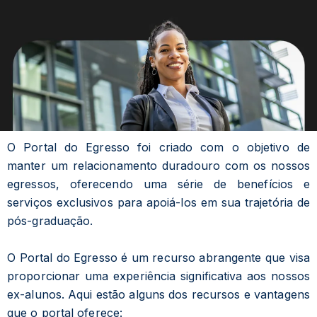
O Portal do Egresso foi criado com o objetivo de
manter um relacionamento duradouro com os nossos
egressos, oferecendo uma série de benefícios e
serviços exclusivos para apoiá-los em sua trajetória de
pós-graduação.
O Portal do Egresso é um recurso abrangente que visa
proporcionar uma experiência significativa aos nossos
ex-alunos. Aqui estão alguns dos recursos e vantagens
que o portal oferece: