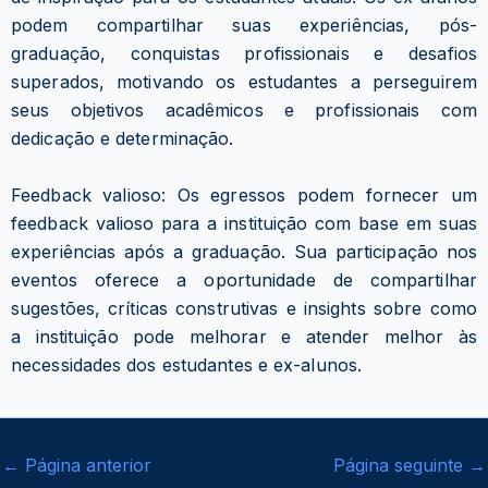
podem compartilhar suas experiências, pós-
graduação, conquistas profissionais e desafios
superados, motivando os estudantes a perseguirem
seus objetivos acadêmicos e profissionais com
dedicação e determinação.
Feedback valioso: Os egressos podem fornecer um
feedback valioso para a instituição com base em suas
experiências após a graduação. Sua participação nos
eventos oferece a oportunidade de compartilhar
sugestões, críticas construtivas e insights sobre como
a instituição pode melhorar e atender melhor às
necessidades dos estudantes e ex-alunos.
←
Página anterior
Página seguinte
→