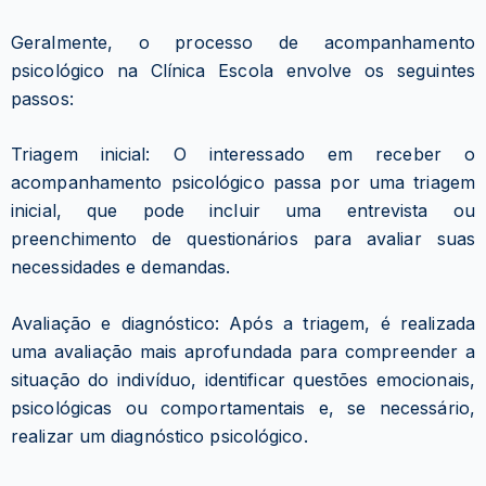
Geralmente, o processo de acompanhamento
psicológico na Clínica Escola envolve os seguintes
passos:
Triagem inicial: O interessado em receber o
acompanhamento psicológico passa por uma triagem
inicial, que pode incluir uma entrevista ou
preenchimento de questionários para avaliar suas
necessidades e demandas.
Avaliação e diagnóstico: Após a triagem, é realizada
uma avaliação mais aprofundada para compreender a
situação do indivíduo, identificar questões emocionais,
psicológicas ou comportamentais e, se necessário,
realizar um diagnóstico psicológico.