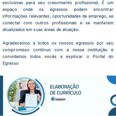
exclusivas para seu crescimento profissional. É um
espaço onde os egressos podem encontrar
informações relevantes, oportunidades de emprego, se
conectar com outros profissionais e se manterem
atualizados em suas áreas de atuação.
Agradecemos a todos os nossos egressos por seu
compromisso contínuo com a nossa instituição e
convidamos todos vocês a explorar o Portal do
Egresso