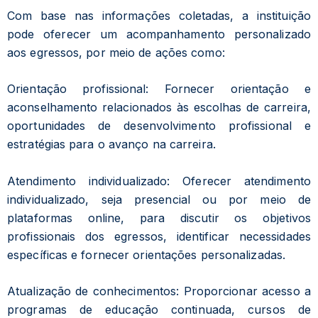
Com base nas informações coletadas, a instituição
pode oferecer um acompanhamento personalizado
aos egressos, por meio de ações como:
Orientação profissional: Fornecer orientação e
aconselhamento relacionados às escolhas de carreira,
oportunidades de desenvolvimento profissional e
estratégias para o avanço na carreira.
Atendimento individualizado: Oferecer atendimento
individualizado, seja presencial ou por meio de
plataformas online, para discutir os objetivos
profissionais dos egressos, identificar necessidades
específicas e fornecer orientações personalizadas.
Atualização de conhecimentos: Proporcionar acesso a
programas de educação continuada, cursos de