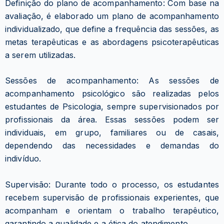
Definição do plano de acompanhamento: Com base na
avaliação, é elaborado um plano de acompanhamento
individualizado, que define a frequência das sessões, as
metas terapêuticas e as abordagens psicoterapêuticas
a serem utilizadas.
Sessões de acompanhamento: As sessões de
acompanhamento psicológico são realizadas pelos
estudantes de Psicologia, sempre supervisionados por
profissionais da área. Essas sessões podem ser
individuais, em grupo, familiares ou de casais,
dependendo das necessidades e demandas do
indivíduo.
Supervisão: Durante todo o processo, os estudantes
recebem supervisão de profissionais experientes, que
acompanham e orientam o trabalho terapêutico,
garantindo a qualidade e a ética do atendimento.