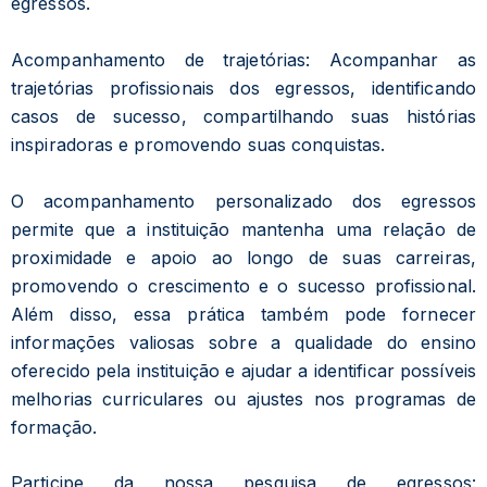
egressos.
Acompanhamento de trajetórias: Acompanhar as
trajetórias profissionais dos egressos, identificando
casos de sucesso, compartilhando suas histórias
inspiradoras e promovendo suas conquistas.
O acompanhamento personalizado dos egressos
permite que a instituição mantenha uma relação de
proximidade e apoio ao longo de suas carreiras,
promovendo o crescimento e o sucesso profissional.
Além disso, essa prática também pode fornecer
informações valiosas sobre a qualidade do ensino
oferecido pela instituição e ajudar a identificar possíveis
melhorias curriculares ou ajustes nos programas de
formação.
Atendimento
Online agora
Participe da nossa pesquisa de egressos: