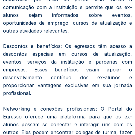
comunicação com a instituição e permite que os ex-
alunos sejam informados sobre eventos,
oportunidades de emprego, cursos de atualização e
outras atividades relevantes.
Descontos e benefícios: Os egressos têm acesso a
descontos especiais em cursos de atualização,
eventos, serviços da instituição e parcerias com
empresas. Esses benefícios visam apoiar o
desenvolvimento contínuo dos ex-alunos e
proporcionar vantagens exclusivas em sua jornada
profissional.
Networking e conexões profissionais: O Portal do
Egresso oferece uma plataforma para que os ex-
alunos possam se conectar e interagir uns com os
outros. Eles podem encontrar colegas de turma, fazer