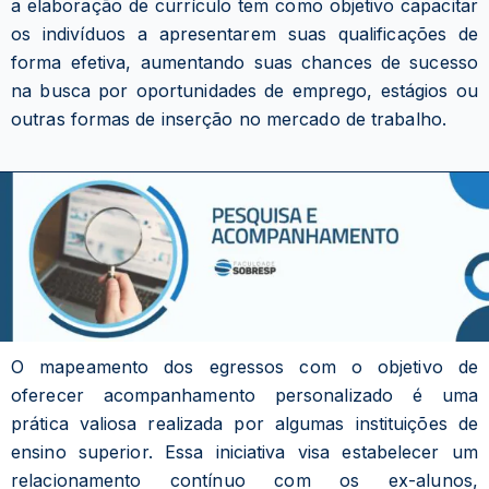
a elaboração de currículo tem como objetivo capacitar
os indivíduos a apresentarem suas qualificações de
forma efetiva, aumentando suas chances de sucesso
na busca por oportunidades de emprego, estágios ou
outras formas de inserção no mercado de trabalho.
O mapeamento dos egressos com o objetivo de
oferecer acompanhamento personalizado é uma
prática valiosa realizada por algumas instituições de
ensino superior. Essa iniciativa visa estabelecer um
relacionamento contínuo com os ex-alunos,