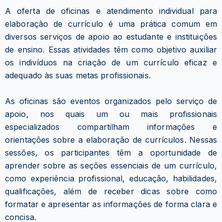
A oferta de oficinas e atendimento individual para
elaboração de currículo é uma prática comum em
diversos serviços de apoio ao estudante e instituições
de ensino. Essas atividades têm como objetivo auxiliar
os indivíduos na criação de um currículo eficaz e
adequado às suas metas profissionais.
As oficinas são eventos organizados pelo serviço de
apoio, nos quais um ou mais profissionais
especializados compartilham informações e
orientações sobre a elaboração de currículos. Nessas
sessões, os participantes têm a oportunidade de
aprender sobre as seções essenciais de um currículo,
como experiência profissional, educação, habilidades,
qualificações, além de receber dicas sobre como
formatar e apresentar as informações de forma clara e
concisa.