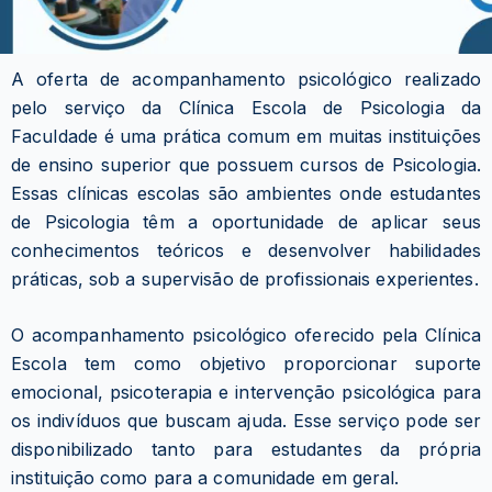
A oferta de acompanhamento psicológico realizado
pelo serviço da Clínica Escola de Psicologia da
Faculdade é uma prática comum em muitas instituições
de ensino superior que possuem cursos de Psicologia.
Essas clínicas escolas são ambientes onde estudantes
de Psicologia têm a oportunidade de aplicar seus
conhecimentos teóricos e desenvolver habilidades
práticas, sob a supervisão de profissionais experientes.
O acompanhamento psicológico oferecido pela Clínica
Escola tem como objetivo proporcionar suporte
emocional, psicoterapia e intervenção psicológica para
os indivíduos que buscam ajuda. Esse serviço pode ser
disponibilizado tanto para estudantes da própria
instituição como para a comunidade em geral.