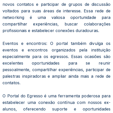
novos contatos e participar de grupos de discussão
voltados para suas áreas de interesse. Essa rede de
networking é uma valiosa oportunidade para
compartilhar experiências, buscar colaborações
profissionais e estabelecer conexões duradouras.
Eventos e encontros: O portal também divulga os
eventos e encontros organizados pela instituição
especialmente para os egressos. Essas ocasiões são
excelentes oportunidades para se reunir
pessoalmente, compartilhar experiências, participar de
palestras inspiradoras e ampliar ainda mais a rede de
contatos.
O Portal do Egresso é uma ferramenta poderosa para
estabelecer uma conexão contínua com nossos ex-
alunos, oferecendo suporte e oportunidades