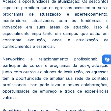
Acesso a oportunidades de atualização: Os descontos
especiais permitem que os egressos acessem cursos e
programas de atualização e aperfeiçoamento,
mantendo-se atualizados com as tendências e
inovações em suas áreas de atuação. Isso é
especialmente importante em campos que estão em
constante evolução, onde a atualização de
conhecimentos é essencial.
Networking e relacionamento profissional: Ao
participar de cursos e programas de pós-graduação
junto com outros ex-alunos da instituição, os egressos
têm a oportunidade de ampliar sua rede de contatos
profissionais. Isso pode levar a novas colaborações,
oportunidades de emprego e troca de experiências
valiosas.
Benefícios financeiros: Os descontos especiais