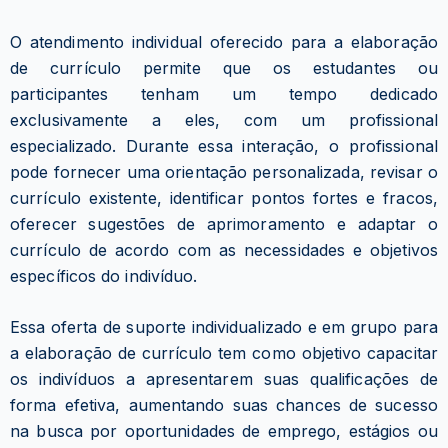
O atendimento individual oferecido para a elaboração
de currículo permite que os estudantes ou
participantes tenham um tempo dedicado
exclusivamente a eles, com um profissional
especializado. Durante essa interação, o profissional
pode fornecer uma orientação personalizada, revisar o
currículo existente, identificar pontos fortes e fracos,
oferecer sugestões de aprimoramento e adaptar o
currículo de acordo com as necessidades e objetivos
específicos do indivíduo.
Essa oferta de suporte individualizado e em grupo para
a elaboração de currículo tem como objetivo capacitar
os indivíduos a apresentarem suas qualificações de
forma efetiva, aumentando suas chances de sucesso
na busca por oportunidades de emprego, estágios ou