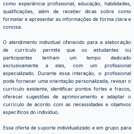
como experiência profissional, educação, habilidades,
qualificações, além de receber dicas sobre como
formatar e apresentar as informações de forma clara e
concisa.
O atendimento individual oferecido para a elaboração
de currículo permite que os estudantes ou
participantes tenham um tempo dedicado
exclusivamente a eles, com um profissional
especializado. Durante essa interação, o profissional
pode fornecer uma orientação personalizada, revisar o
currículo existente, identificar pontos fortes e fracos,
oferecer sugestões de aprimoramento e adaptar o
currículo de acordo com as necessidades e objetivos
específicos do indivíduo.
Essa oferta de suporte individualizado e em grupo para