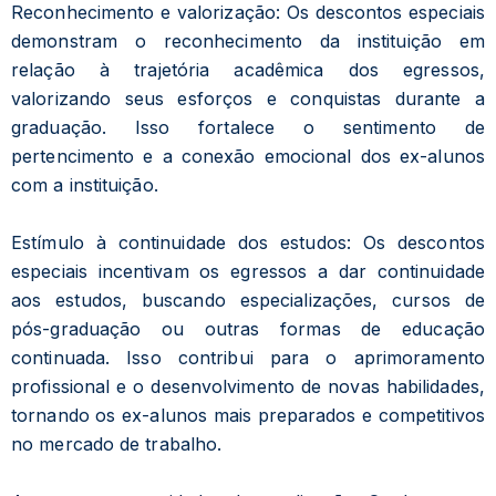
Reconhecimento e valorização: Os descontos especiais
demonstram o reconhecimento da instituição em
relação à trajetória acadêmica dos egressos,
valorizando seus esforços e conquistas durante a
graduação. Isso fortalece o sentimento de
pertencimento e a conexão emocional dos ex-alunos
com a instituição.
Estímulo à continuidade dos estudos: Os descontos
especiais incentivam os egressos a dar continuidade
aos estudos, buscando especializações, cursos de
pós-graduação ou outras formas de educação
continuada. Isso contribui para o aprimoramento
profissional e o desenvolvimento de novas habilidades,
tornando os ex-alunos mais preparados e competitivos
no mercado de trabalho.