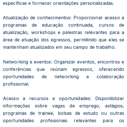
específicas e fornecer orientações personalizadas.
Atualização de conhecimentos: Proporcionar acesso a
programas de educação continuada, cursos de
atualização, workshops e palestras relevantes para a
área de atuação dos egressos, permitindo que eles se
mantenham atualizados em seu campo de trabalho.
Networking e eventos: Organizar eventos, encontros e
conferências que reúnam egressos, oferecendo
oportunidades de networking e colaboração
profissional.
Acesso a recursos e oportunidades: Disponibilizar
informações sobre vagas de emprego, estágios,
programas de trainee, bolsas de estudo ou outras
oportunidades profissionais relevantes para os