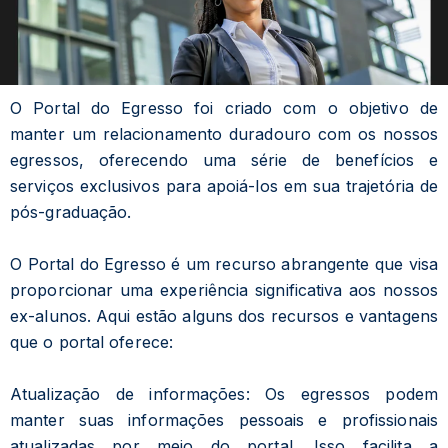
O Portal do Egresso foi criado com o objetivo de
manter um relacionamento duradouro com os nossos
egressos, oferecendo uma série de benefícios e
serviços exclusivos para apoiá-los em sua trajetória de
pós-graduação.
O Portal do Egresso é um recurso abrangente que visa
proporcionar uma experiência significativa aos nossos
ex-alunos. Aqui estão alguns dos recursos e vantagens
que o portal oferece:
Atualização de informações: Os egressos podem
manter suas informações pessoais e profissionais
atualizadas por meio do portal. Isso facilita a