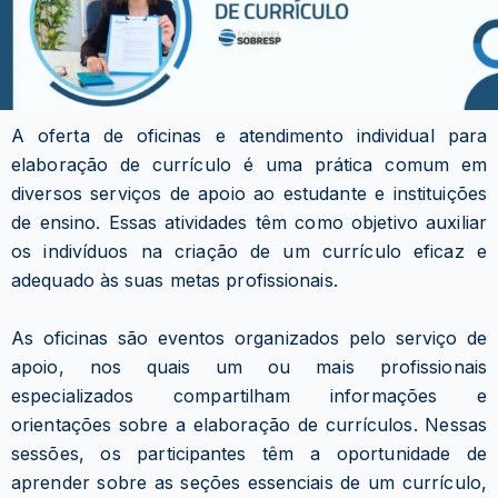
A oferta de oficinas e atendimento individual para
elaboração de currículo é uma prática comum em
diversos serviços de apoio ao estudante e instituições
de ensino. Essas atividades têm como objetivo auxiliar
os indivíduos na criação de um currículo eficaz e
adequado às suas metas profissionais.
As oficinas são eventos organizados pelo serviço de
apoio, nos quais um ou mais profissionais
especializados compartilham informações e
orientações sobre a elaboração de currículos. Nessas
sessões, os participantes têm a oportunidade de
aprender sobre as seções essenciais de um currículo,