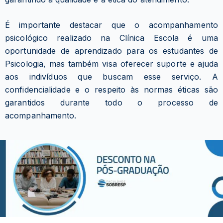
É importante destacar que o acompanhamento
psicológico realizado na Clínica Escola é uma
oportunidade de aprendizado para os estudantes de
Psicologia, mas também visa oferecer suporte e ajuda
aos indivíduos que buscam esse serviço. A
confidencialidade e o respeito às normas éticas são
garantidos durante todo o processo de
acompanhamento.