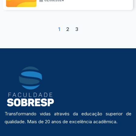
1
2
3
Transformando vidas através da educação superior de
qualidade. Mais de 20 anos de excelência acadêmica.