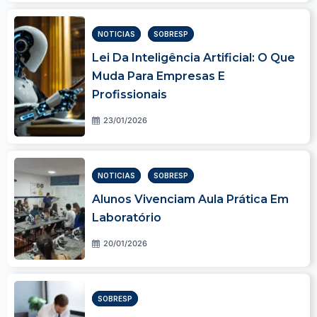
NOTICIAS
SOBRESP
Lei Da Inteligência Artificial: O Que
Muda Para Empresas E
Profissionais
23/01/2026
NOTICIAS
SOBRESP
Alunos Vivenciam Aula Prática Em
Laboratório
20/01/2026
SOBRESP