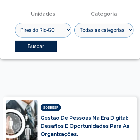
Unidades
Categoria
SOBRESP
Gestão De Pessoas Na Era Digital:
Desafios E Oportunidades Para As
Organizações.