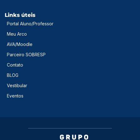
Links úteis
Portal Aluno/Professor
Meu Arco
AVA/Moodle
Parceiro SOBRESP
Contato
BLOG
Vestibular
Eventos