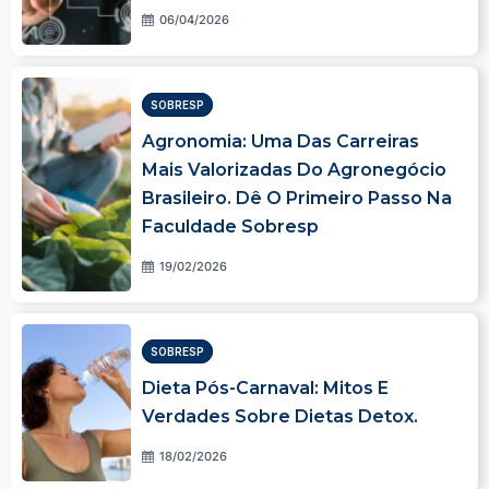
06/04/2026
SOBRESP
Agronomia: Uma Das Carreiras
Mais Valorizadas Do Agronegócio
Brasileiro. Dê O Primeiro Passo Na
Faculdade Sobresp
19/02/2026
SOBRESP
Dieta Pós-Carnaval: Mitos E
Verdades Sobre Dietas Detox.
18/02/2026