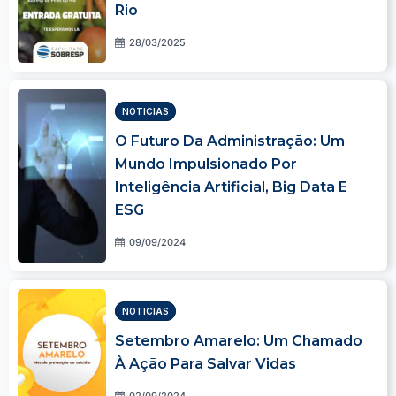
Rio
28/03/2025
NOTICIAS
O Futuro Da Administração: Um
Mundo Impulsionado Por
Inteligência Artificial, Big Data E
ESG
09/09/2024
NOTICIAS
Setembro Amarelo: Um Chamado
À Ação Para Salvar Vidas
02/09/2024