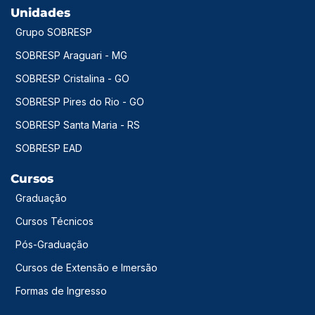
Unidades
Grupo SOBRESP
SOBRESP Araguari - MG
SOBRESP Cristalina - GO
SOBRESP Pires do Rio - GO
SOBRESP Santa Maria - RS
SOBRESP EAD
Cursos
Graduação
Cursos Técnicos
Pós-Graduação
Cursos de Extensão e Imersão
Formas de Ingresso