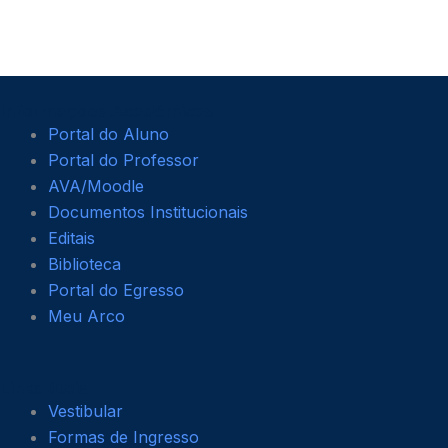
Informações Acadêmicas
Portal do Aluno
Portal do Professor
AVA/Moodle
Documentos Institucionais
Editais
Biblioteca
Portal do Egresso
Meu Arco
Links úteis
Vestibular
Formas de Ingresso