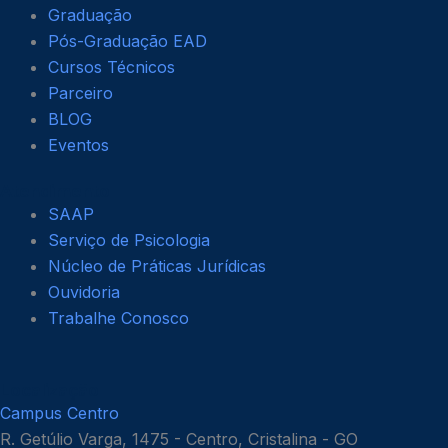
Graduação
Pós-Graduação EAD
Cursos Técnicos
Parceiro
BLOG
Eventos
Atendimento
SAAP
Serviço de Psicologia
Núcleo de Práticas Jurídicas
Ouvidoria
Trabalhe Conosco
Localização
Campus Centro
R. Getúlio Varga, 1475 - Centro, Cristalina - GO