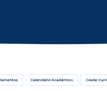
lamentos
Calendário Acadêmico
Grade Currí