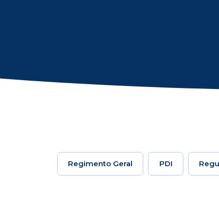
Regimento Geral
PDI
Regu