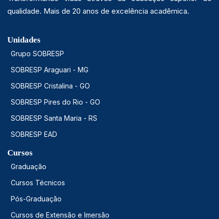
qualidade. Mais de 20 anos de excelência acadêmica.
Unidades
Grupo SOBRESP
SOBRESP Araguari - MG
SOBRESP Cristalina - GO
SOBRESP Pires do Rio - GO
SOBRESP Santa Maria - RS
SOBRESP EAD
Cursos
Graduação
Cursos Técnicos
Pós-Graduação
Cursos de Extensão e Imersão