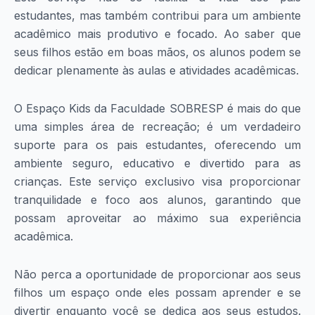
estudantes, mas também contribui para um ambiente
acadêmico mais produtivo e focado. Ao saber que
seus filhos estão em boas mãos, os alunos podem se
dedicar plenamente às aulas e atividades acadêmicas.
O Espaço Kids da Faculdade SOBRESP é mais do que
uma simples área de recreação; é um verdadeiro
suporte para os pais estudantes, oferecendo um
ambiente seguro, educativo e divertido para as
crianças. Este serviço exclusivo visa proporcionar
tranquilidade e foco aos alunos, garantindo que
possam aproveitar ao máximo sua experiência
acadêmica.
Não perca a oportunidade de proporcionar aos seus
filhos um espaço onde eles possam aprender e se
divertir enquanto você se dedica aos seus estudos.