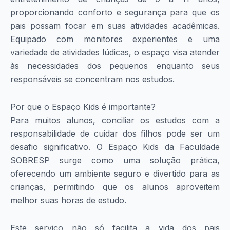
proporcionando conforto e segurança para que os
pais possam focar em suas atividades acadêmicas.
Equipado com monitores experientes e uma
variedade de atividades lúdicas, o espaço visa atender
às necessidades dos pequenos enquanto seus
responsáveis se concentram nos estudos.
Por que o Espaço Kids é importante?
Para muitos alunos, conciliar os estudos com a
responsabilidade de cuidar dos filhos pode ser um
desafio significativo. O Espaço Kids da Faculdade
SOBRESP surge como uma solução prática,
oferecendo um ambiente seguro e divertido para as
crianças, permitindo que os alunos aproveitem
melhor suas horas de estudo.
Este serviço não só facilita a vida dos pais