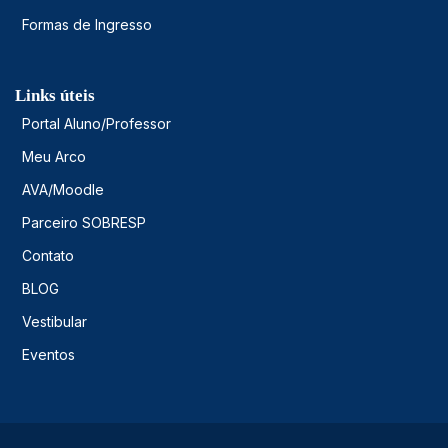
Formas de Ingresso
Links úteis
Portal Aluno/Professor
Meu Arco
AVA/Moodle
Parceiro SOBRESP
Contato
BLOG
Vestibular
Eventos