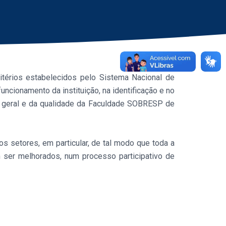
ritérios estabelecidos pelo Sistema Nacional de
uncionamento da instituição, na identificação e no
o geral e da qualidade da Faculdade SOBRESP de
s setores, em particular, de tal modo que toda a
ser melhorados, num processo participativo de