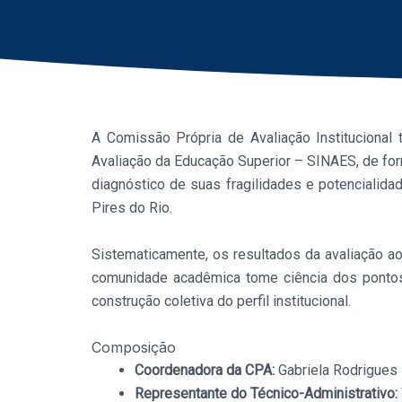
A Comissão Própria de Avaliação Institucional 
Avaliação da Educação Superior – SINAES, de forma
diagnóstico de suas fragilidades e potenciali
Pires do Rio.
Sistematicamente, os resultados da avaliação ao
comunidade acadêmica tome ciência dos pontos
construção coletiva do perfil institucional.
Composição
Coordenadora da CPA:
Gabriela Rodrigues 
Representante do Técnico-Administrativo: