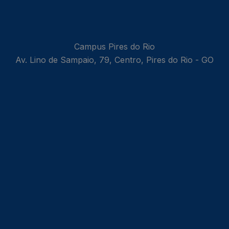
Campus Pires do Rio
Av. Lino de Sampaio, 79, Centro, Pires do Rio - GO